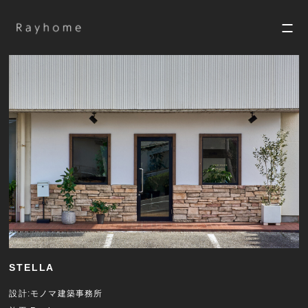
STELLA
設計:
モノマ建築事務所