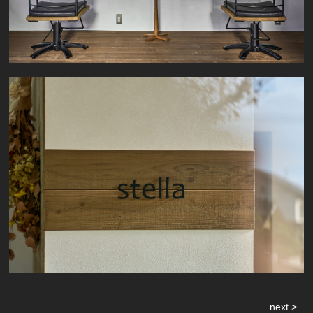
next >