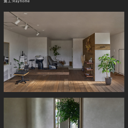
施工:Rayhome