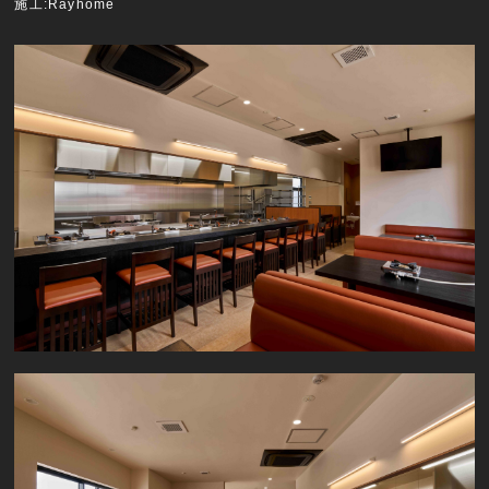
施工:Rayhome